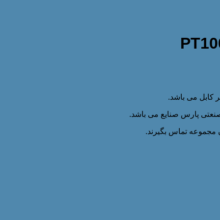
ان مجموعه تماس بگیرند.