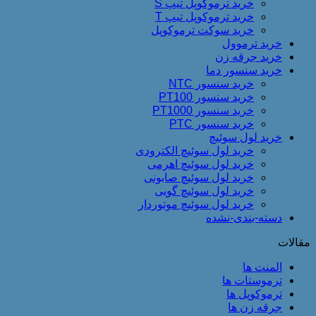
خرید ترموکوپل تیپ S
خرید ترموکوپل تیپ T
خرید سوکت ترموکوپل
خرید ترموول
خرید جرقه زن
خرید سنسور دما
خرید سنسور NTC
خرید سنسور PT100
خرید سنسور PT1000
خرید سنسور PTC
خرید لول سوئیچ
خرید لول سوئیچ الکترودی
خرید لول سوئیچ اهرمی
خرید لول سوئیچ صابونی
خرید لول سوئیچ گویی
خرید لول سوئیچ موتوردار
دسته-بندی-نشده
مقالات
المنت ها
ترموستات ها
ترموکوپل ها
جرقه زن ها