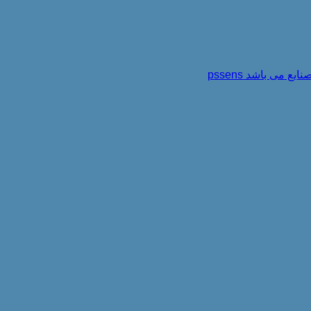
می باشد pssens