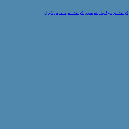
قیمت ترموکوپل سیمی
,
قیمت سیم ترموکوپل