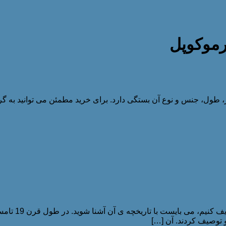
موکوپل
 طول، جنس و نوع آن بستگی دارد. برای خرید مطمئن می توانید به گر
ترموکوپل سیمی
 توصیف کردند. آن […]