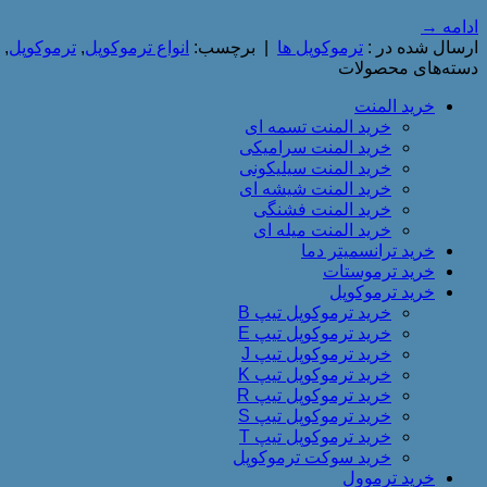
ادامه
→
ارسال شده در :
ترموکوپل ها
|
برچسب:
انواع ترموکوپل
,
ترموکوپل
,
دسته‌های محصولات
خرید المنت
خرید المنت تسمه ای
خرید المنت سرامیکی
خرید المنت سیلیکونی
خرید المنت شیشه ای
خرید المنت فشنگی
خرید المنت میله ای
خرید ترانسمیتر دما
خرید ترموستات
خرید ترموکوپل
خرید ترموکوپل تیپ B
خرید ترموکوپل تیپ E
خرید ترموکوپل تیپ J
خرید ترموکوپل تیپ K
خرید ترموکوپل تیپ R
خرید ترموکوپل تیپ S
خرید ترموکوپل تیپ T
خرید سوکت ترموکوپل
خرید ترموول