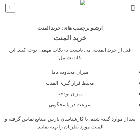
Ski
t
conten
آرشیو برچسب های:
خرید المنت
خرید المنت
قبل از خرید المنت، می بایست به نکات مهمی توجه کنید. این
نکات شامل:
میزان محدوده دما
محیط قرار گیری المنت
میزان بودجه
سرعت در پاسخگویی
بعد از موارد گفته شده، با کارشناسان پارس صنایع تماس گرفته و
المنت مورد نظرتان را تهیه نمایید.