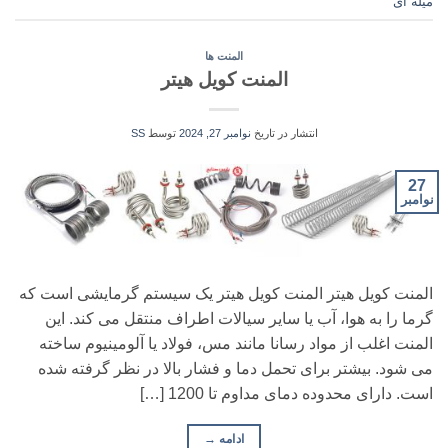
میله ای
المنت ها
المنت کویل هیتر
انتشار در تاریخ
نوامبر 27, 2024
توسط
SS
27
نوامبر
المنت کویل هیتر المنت کویل هیتر یک سیستم گرمایشی است که
گرما را به هوا، آب یا سایر سیالات اطراف منتقل می کند. این
المنت اغلب از مواد رسانا مانند مس، فولاد یا آلومینیوم ساخته
می شود. بیشتر برای تحمل دما و فشار بالا در نظر گرفته شده
است. دارای محدوده دمای مداوم تا 1200 […]
ادامه
→