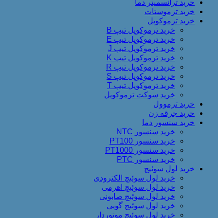
خرید ترانسمیتر دما
خرید ترموستات
خرید ترموکوپل
خرید ترموکوپل تیپ B
خرید ترموکوپل تیپ E
خرید ترموکوپل تیپ J
خرید ترموکوپل تیپ K
خرید ترموکوپل تیپ R
خرید ترموکوپل تیپ S
خرید ترموکوپل تیپ T
خرید سوکت ترموکوپل
خرید ترموول
خرید جرقه زن
خرید سنسور دما
خرید سنسور NTC
خرید سنسور PT100
خرید سنسور PT1000
خرید سنسور PTC
خرید لول سوئیچ
خرید لول سوئیچ الکترودی
خرید لول سوئیچ اهرمی
خرید لول سوئیچ صابونی
خرید لول سوئیچ گویی
خرید لول سوئیچ موتوردار