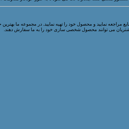
به گروه صنعتی پارس صنایع مراجعه نمایید و محصول خود را تهیه نمایید. در مجموع
شتریان می توانند محصول شخصی سازی خود را به ما سفارش دهند.