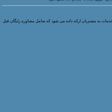
ه ما بهترین خدمات به مشتریان ارائه داده می شود که شامل مشاوره رایگان قبل