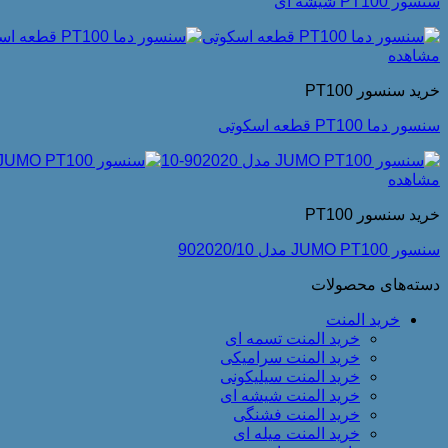
سنسور PT100 شیشه ای
مشاهده
خرید سنسور PT100
سنسور دما PT100 قطعه اسکوتی
مشاهده
خرید سنسور PT100
سنسور JUMO PT100 مدل 902020/10
دسته‌های محصولات
خرید المنت
خرید المنت تسمه ای
خرید المنت سرامیکی
خرید المنت سیلیکونی
خرید المنت شیشه ای
خرید المنت فشنگی
خرید المنت میله ای