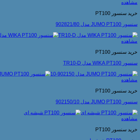
مشاهده
خرید سنسور PT100
سنسور JUMO PT100 مدل 902821/80
مشاهده
خرید سنسور PT100
سنسور WIKA PT100 مدل TR10-D
مشاهده
خرید سنسور PT100
سنسور JUMO PT100 مدل 902150/10
مشاهده
خرید سنسور PT100