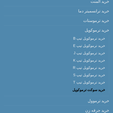
خرید المنت
خرید ترانسمیتر دما
خرید ترموستات
خرید ترموکوپل
خرید ترموکوپل تیپ B
خرید ترموکوپل تیپ E
خرید ترموکوپل تیپ J
خرید ترموکوپل تیپ K
خرید ترموکوپل تیپ R
خرید ترموکوپل تیپ S
خرید ترموکوپل تیپ T
خرید سوکت ترموکوپل
خرید ترموول
خرید جرقه زن