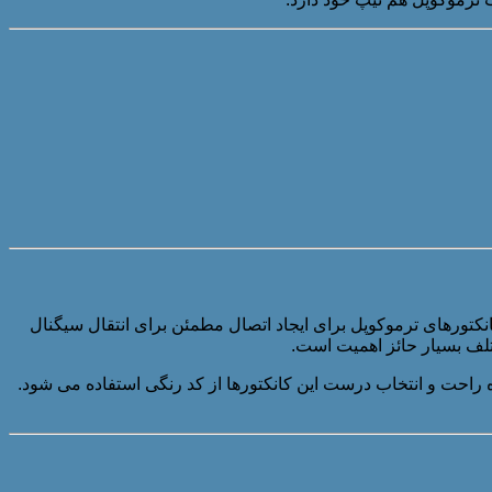
انکتورهای ترموکوپل برای ایجاد اتصال مطمئن برای انتقال سیگنال
لف بسیار حائز اهمیت است.
ه راحت و انتخاب درست این کانکتورها از کد رنگی استفاده می شود.