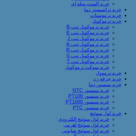
خرید المنت میله ای
خرید ترانسمیتر دما
خرید ترموستات
خرید ترموکوپل
خرید ترموکوپل تیپ B
خرید ترموکوپل تیپ E
خرید ترموکوپل تیپ J
خرید ترموکوپل تیپ K
خرید ترموکوپل تیپ R
خرید ترموکوپل تیپ S
خرید ترموکوپل تیپ T
خرید سوکت ترموکوپل
خرید ترموول
خرید جرقه زن
خرید سنسور دما
خرید سنسور NTC
خرید سنسور PT100
خرید سنسور PT1000
خرید سنسور PTC
خرید لول سوئیچ
خرید لول سوئیچ الکترودی
خرید لول سوئیچ اهرمی
خرید لول سوئیچ صابونی