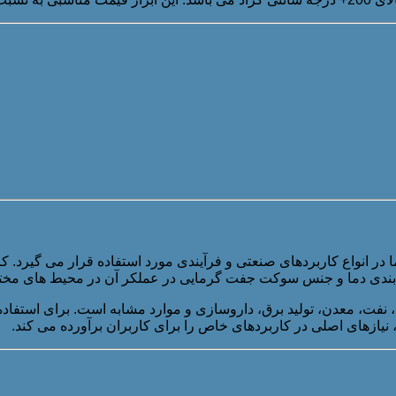
 در انواع کاربردهای صنعتی و فرآیندی مورد استفاده قرار می گیرد. ک
ه بندی دما و جنس سوکت جفت گرمایی در عملکر آن در محیط های مخت
، نفت، معدن، تولید برق، داروسازی و موارد مشابه است. برای استفاد
 نیازهای اصلی در کاربردهای خاص را برای کاربران برآورده می کند.