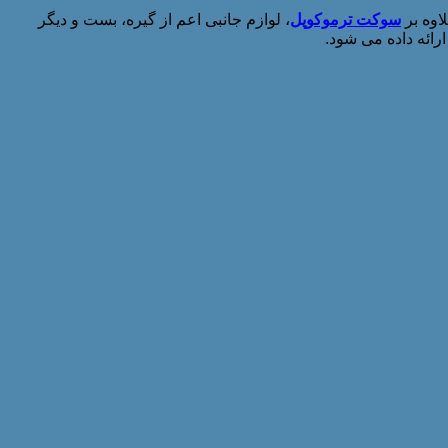
سوکت ترموکوپل
، لوازم جانبی اعم از گیره، بست و دیگر
رائه داده می شود.