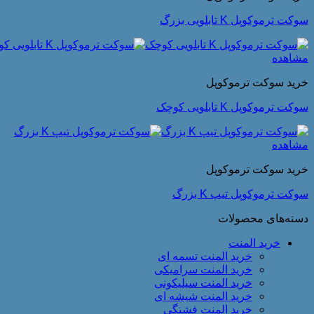
سوکت ترموکوپل K تابلویی بزرگ
مشاهده
خرید سوکت ترموکوپل
سوکت ترموکوپل K تابلویی کوچک
مشاهده
خرید سوکت ترموکوپل
سوکت ترموکوپل تیپ K بزرگ
دسته‌های محصولات
خرید المنت
خرید المنت تسمه ای
خرید المنت سرامیکی
خرید المنت سیلیکونی
خرید المنت شیشه ای
خرید المنت فشنگی