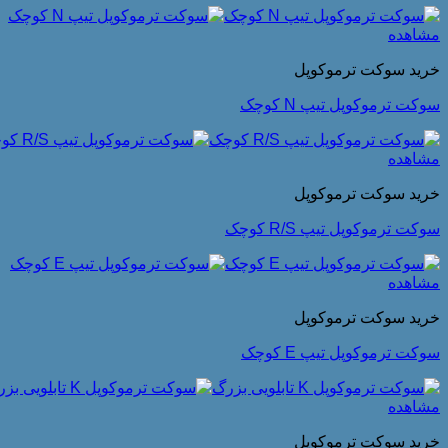
مشاهده
خرید سوکت ترموکوپل
سوکت ترموکوپل تیپ N کوچک
مشاهده
خرید سوکت ترموکوپل
سوکت ترموکوپل تیپ R/S کوچک
مشاهده
خرید سوکت ترموکوپل
سوکت ترموکوپل تیپ E کوچک
مشاهده
خرید سوکت ترموکوپل