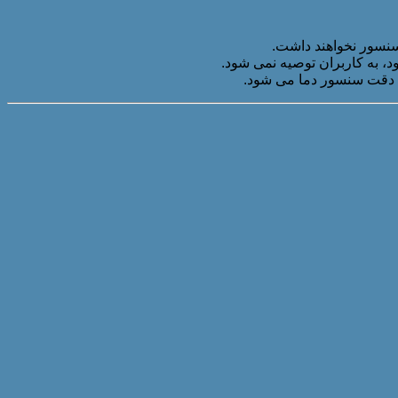
 سنسور نخواهند داشت.
 به کاربران توصیه نمی شود.