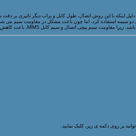
به دلیل اینکه با این روش اتصال، طول کابل و پراب دیگر تاثیری بر دقت
 دو سیمه استفاده کرد، اما چون باعث مشکل در مقاومت سیم می شود،