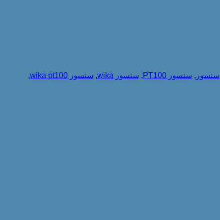
سنسور
,
سنسور PT100
,
سنسور wika
,
سنسور wika pt100
,