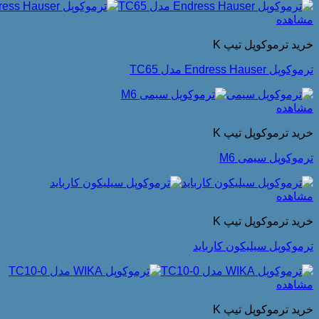
مشاهده
خرید ترموکوپل تیپ K
ترموکوپل Endress Hauser مدل TC65
مشاهده
خرید ترموکوپل تیپ K
ترموکوپل سیمی M6
مشاهده
خرید ترموکوپل تیپ K
ترموکوپل سیلیکون کارباید
مشاهده
خرید ترموکوپل تیپ K