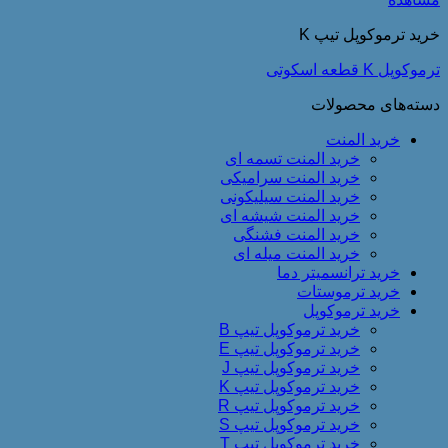
خرید ترموکوپل تیپ K
ترموکوپل K قطعه اسکوتی
دسته‌های محصولات
خرید المنت
خرید المنت تسمه ای
خرید المنت سرامیکی
خرید المنت سیلیکونی
خرید المنت شیشه ای
خرید المنت فشنگی
خرید المنت میله ای
خرید ترانسمیتر دما
خرید ترموستات
خرید ترموکوپل
خرید ترموکوپل تیپ B
خرید ترموکوپل تیپ E
خرید ترموکوپل تیپ J
خرید ترموکوپل تیپ K
خرید ترموکوپل تیپ R
خرید ترموکوپل تیپ S
خرید ترموکوپل تیپ T