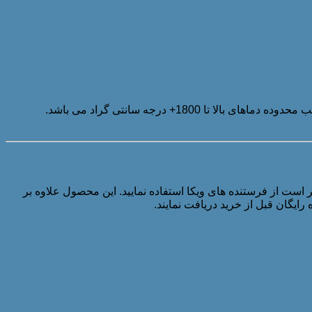
است از فرستنده های ویکا استفاده نمایید. این محصول علاوه بر
ایگان قبل از خرید دریافت نمایند.