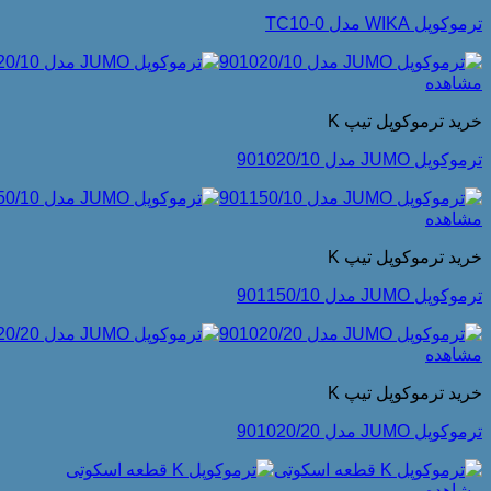
ترموکوپل WIKA مدل TC10-0
مشاهده
خرید ترموکوپل تیپ K
ترموکوپل JUMO مدل 901020/10
مشاهده
خرید ترموکوپل تیپ K
ترموکوپل JUMO مدل 901150/10
مشاهده
خرید ترموکوپل تیپ K
ترموکوپل JUMO مدل 901020/20
مشاهده