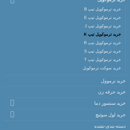
خرید ترموکوپل تیپ B
خرید ترموکوپل تیپ E
خرید ترموکوپل تیپ J
خرید ترموکوپل تیپ K
خرید ترموکوپل تیپ R
خرید ترموکوپل تیپ S
خرید ترموکوپل تیپ T
خرید سوکت ترموکوپل
خرید ترموول
خرید جرقه زن
خرید سنسور دما
خرید لول سوئیچ
دسته-بندی-نشده