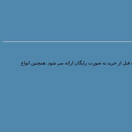
قبل از خرید به صورت رایگان ارائه می شود. همچنین انواع