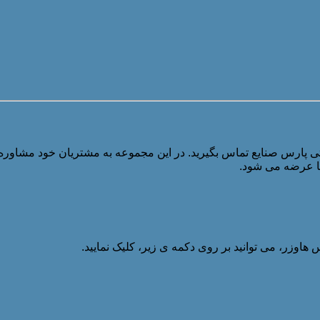
تی پارس صنایع تماس بگیرید. در این مجموعه به مشتریان خود مشاوره 
ما عرضه می شود.
هاوزر، می توانید بر روی دکمه ی زیر، کلیک نمایید.