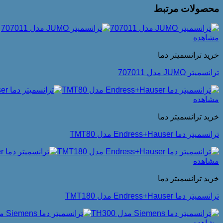
محصولات مرتبط
مشاهده
خرید ترانسمیتر دما
ترانسمیتر JUMO مدل 707011
مشاهده
خرید ترانسمیتر دما
ترانسمیتر دما Endress+Hauser مدل TMT80
مشاهده
خرید ترانسمیتر دما
ترانسمیتر دما Endress+Hauser مدل TMT180
مشاهده