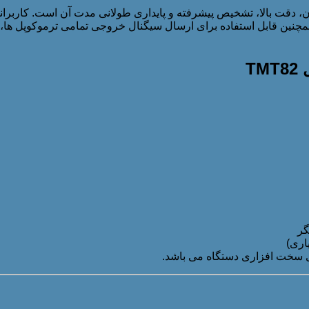
داشتن اطمینان، دقت بالا، تشخیص پیشرفته و پایداری طولانی مدت آن است. کا
گر
اری)
ی سخت افزاری دستگاه می باشد.