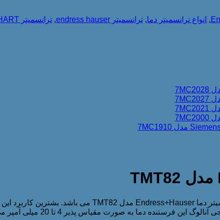
En
,
انواع ترانسمیتر دما
,
ترانسمیتر endress hauser
,
ترانسمیتر HART
تنده دما به صورت مقیاس پذیر 4 تا 20 میلی آمپر می باشد.