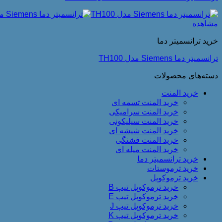
مشاهده
خرید ترانسمیتر دما
ترانسمیتر دما Siemens مدل TH100
دسته‌های محصولات
خرید المنت
خرید المنت تسمه ای
خرید المنت سرامیکی
خرید المنت سیلیکونی
خرید المنت شیشه ای
خرید المنت فشنگی
خرید المنت میله ای
خرید ترانسمیتر دما
خرید ترموستات
خرید ترموکوپل
خرید ترموکوپل تیپ B
خرید ترموکوپل تیپ E
خرید ترموکوپل تیپ J
خرید ترموکوپل تیپ K