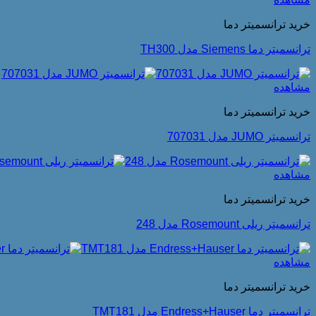
خرید ترانسمیتر دما
ترانسمیتر دما Siemens مدل TH300
مشاهده
خرید ترانسمیتر دما
ترانسمیتر JUMO مدل 707031
مشاهده
خرید ترانسمیتر دما
ترانسمیتر ریلی Rosemount مدل 248
مشاهده
خرید ترانسمیتر دما
ترانسمیتر دما Endress+Hauser مدل TMT181