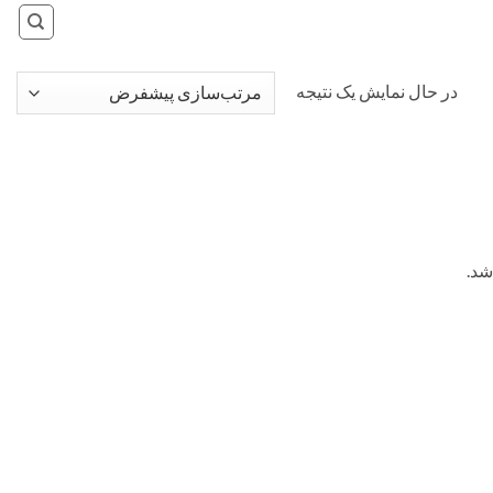
در حال نمایش یک نتیجه