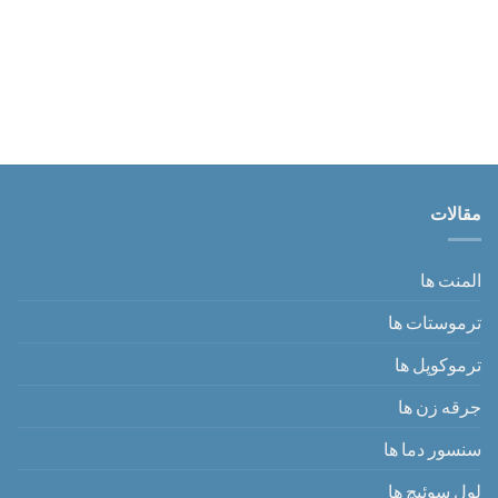
مقالات
المنت ها
ترموستات ها
ترموکوپل ها
جرقه زن ها
سنسور دما ها
لول سوئیچ ها