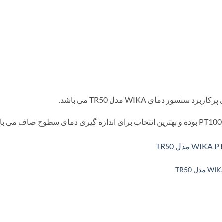
 سنسور دمای WIKA مدل TR50 می باشد.