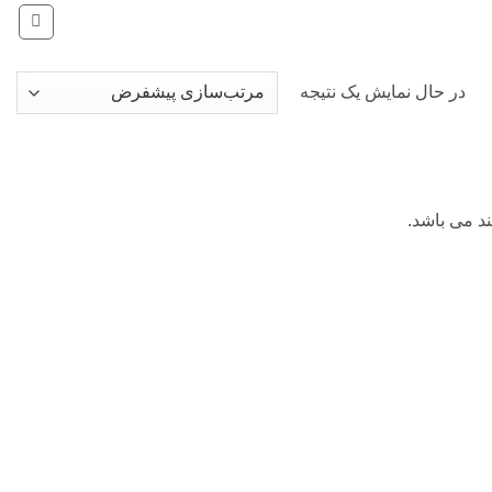
در حال نمایش یک نتیجه