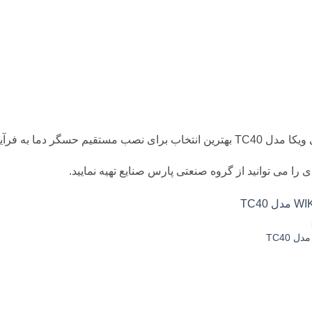
ب مستقیم حسگر دما به فرآیند می باشد.
دی را می توانید از گروه صنعتی پارس صنایع تهیه نمایید.