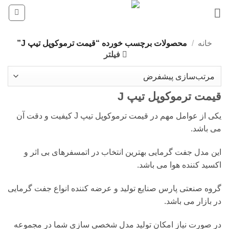
Ski
t
conten
خانه
/
محصولات برچسب خورده “قیمت ترموکوپل تیپ J”
فیلتر
قیمت ترموکوپل تیپ J
یکی از عوامل مهم در قیمت ترموکوپل تیپ J کیفیت و دقت آن
می باشد.
این مدل جفت گرمایی بهترین انتخاب در اتمسفرهای بی اثر و
اکسید کننده هوا می باشد.
گروه صنعتی پارس صنایع تولید و عرضه کننده انواع جفت گرمایی
در بازار می باشد.
در صورت نیاز امکان تولید مدل شخصی سازی شما در مجموعه