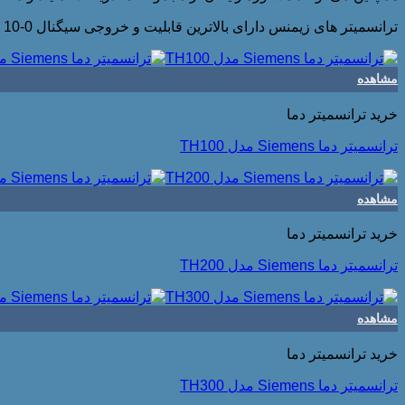
ترانسمیتر های زیمنس دارای بالاترین قابلیت و خروجی سیگنال 0-10 ولت می باشند.
مشاهده
خرید ترانسمیتر دما
ترانسمیتر دما Siemens مدل TH100
مشاهده
خرید ترانسمیتر دما
ترانسمیتر دما Siemens مدل TH200
مشاهده
خرید ترانسمیتر دما
ترانسمیتر دما Siemens مدل TH300