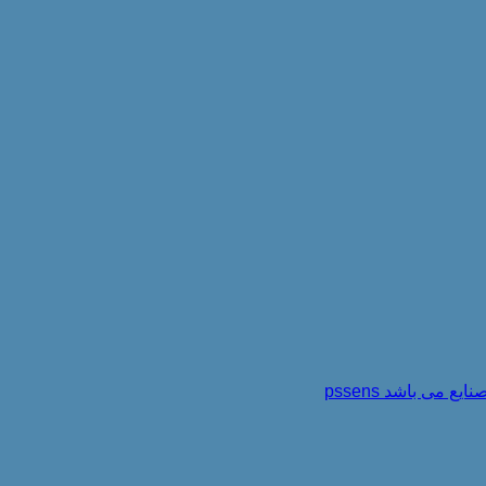
می باشد pssens