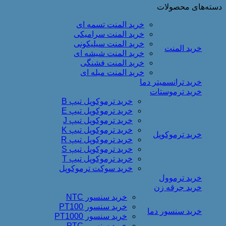
دسته‌های محصولات
خرید المنت تسمه ای
خرید المنت سرامیکی
خرید المنت سیلیکونی
خرید المنت
خرید المنت شیشه ای
خرید المنت فشنگی
خرید المنت میله ای
خرید ترانسمیتر دما
خرید ترموستات
خرید ترموکوپل تیپ B
خرید ترموکوپل تیپ E
خرید ترموکوپل تیپ J
خرید ترموکوپل تیپ K
خرید ترموکوپل
خرید ترموکوپل تیپ R
خرید ترموکوپل تیپ S
خرید ترموکوپل تیپ T
خرید سوکت ترموکوپل
خرید ترموول
خرید جرقه زن
خرید سنسور NTC
خرید سنسور PT100
خرید سنسور دما
خرید سنسور PT1000
خرید سنسور PTC