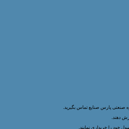
وه صنعتی پارس صنایع تماس بگیرید.
رش دهند.
ول خود را خریداری نمایند.