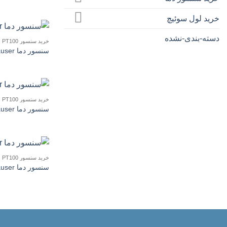
خرید لول سوئیچ
دسته-بندی-نشده
خرید سنسور PT100
سنسور دما Endress Hauser مدل TM101
خرید سنسور PT100
سنسور دما Endress Hauser مدل TM131
خرید سنسور PT100
سنسور دما Endress Hauser مدل TR65