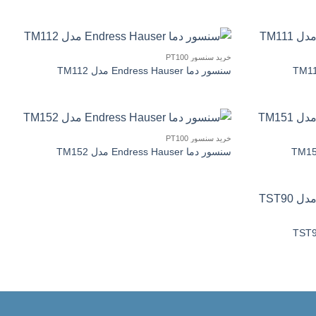
خرید سنسور PT100
سنسور دما Endress Hauser مدل TM112
خرید سنسور PT100
سنسور دما Endress Hauser مدل TM152