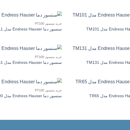
خرید سنسور PT100
سنسور دما Endress Hauser مدل TM111
خرید سنسور PT100
سنسور دما Endress Hauser مدل TM151
خرید سنسور PT100
سنسور دما Endress Hauser مدل TST90