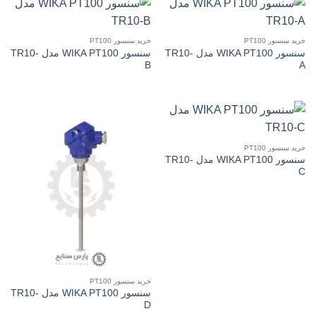
خرید سنسور PT100
خرید سنسور PT100
سنسور WIKA PT100 مدل TR10-
سنسور WIKA PT100 مدل TR10-
B
A
خرید سنسور PT100
سنسور WIKA PT100 مدل TR10-
C
خرید سنسور PT100
سنسور WIKA PT100 مدل TR10-
D