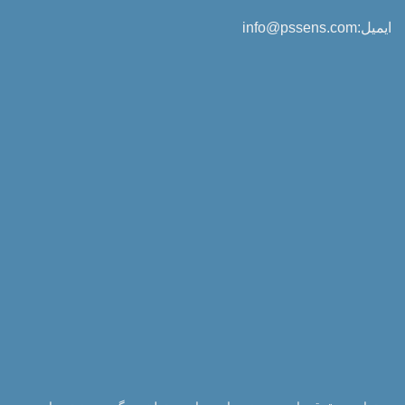
ایمیل:info@pssens.com