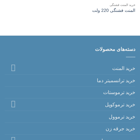
خرید المنت فشنگی
المنت فشنگی 220 ولت
دسته‌های محصولات
خرید المنت
خرید ترانسمیتر دما
خرید ترموستات
خرید ترموکوپل
خرید ترموول
خرید جرقه زن