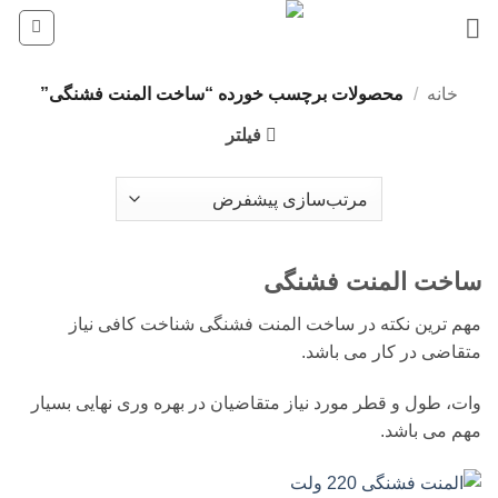
Ski
t
conten
خانه
/
محصولات برچسب خورده “ساخت المنت فشنگی”
فیلتر
ساخت المنت فشنگی
مهم ترین نکته در ساخت المنت فشنگی شناخت کافی نیاز
متقاضی در کار می باشد.
وات، طول و قطر مورد نیاز متقاضیان در بهره وری نهایی بسیار
مهم می باشد.