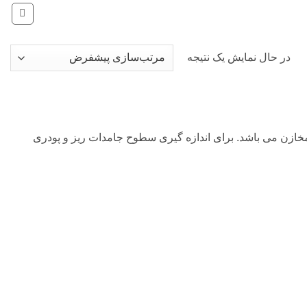
در حال نمایش یک نتیجه
مخازن می باشد. برای اندازه گیری سطوح جامدات ریز و پودری