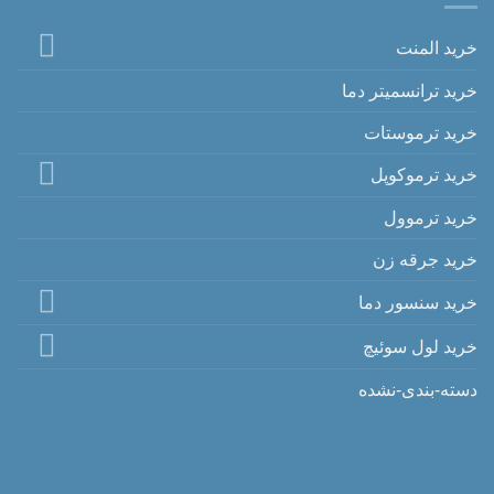
خرید المنت
خرید ترانسمیتر دما
خرید ترموستات
خرید ترموکوپل
خرید ترموول
خرید جرقه زن
خرید سنسور دما
خرید لول سوئیچ
دسته-بندی-نشده