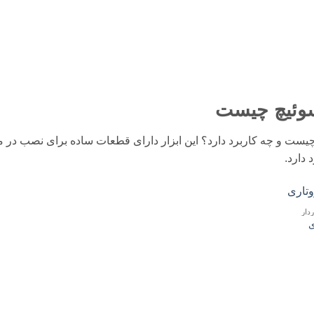
سوئیچ چیست
یست و چه کاربرد دارد؟ این ابزار دارای قطعات ساده برای نصب در 
 دارد.
دار
ی