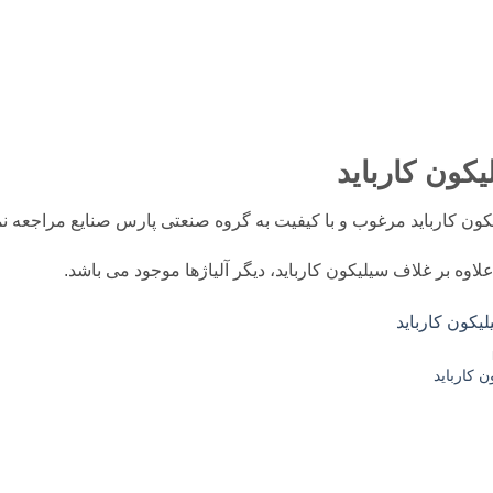
کون کارباید
کون کارباید مرغوب و با کیفیت به گروه صنعتی پارس صنایع مراجعه نما
اوه بر غلاف سیلیکون کارباید، دیگر آلیاژها موجود می باشد.
 کارباید