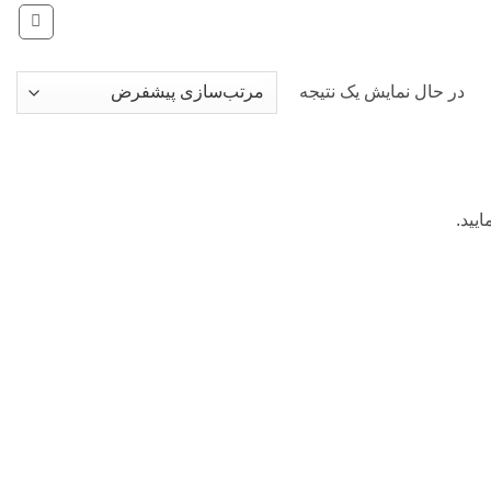
در حال نمایش یک نتیجه
یید.