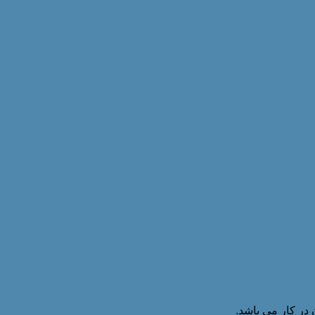
 در کار می باشد.