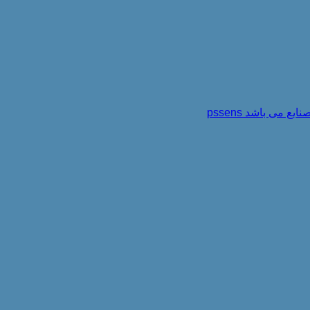
می باشد pssens