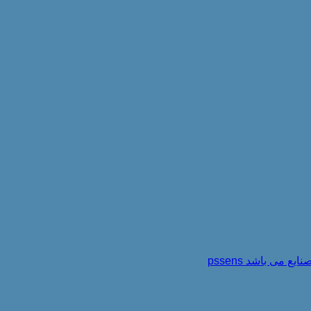
می باشد pssens