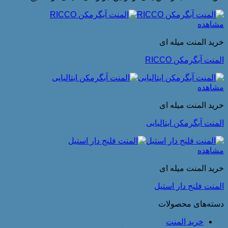
مشاهده
خرید المنت میله ای
المنت آبگرمکن RICCO
مشاهده
خرید المنت میله ای
المنت آبگرمکن ایتالیایی
مشاهده
خرید المنت میله ای
المنت فلنج دار استیل
دسته‌های محصولات
خرید المنت