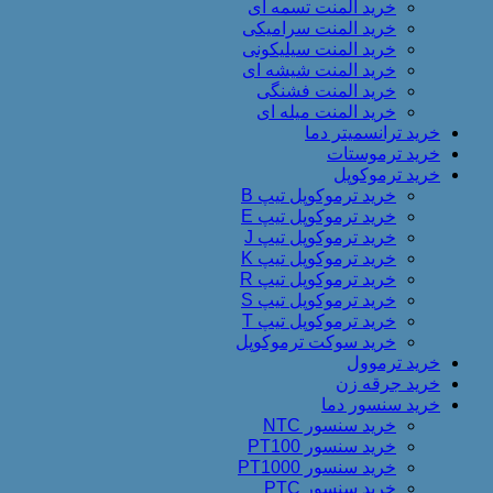
خرید المنت تسمه ای
خرید المنت سرامیکی
خرید المنت سیلیکونی
خرید المنت شیشه ای
خرید المنت فشنگی
خرید المنت میله ای
خرید ترانسمیتر دما
خرید ترموستات
خرید ترموکوپل
خرید ترموکوپل تیپ B
خرید ترموکوپل تیپ E
خرید ترموکوپل تیپ J
خرید ترموکوپل تیپ K
خرید ترموکوپل تیپ R
خرید ترموکوپل تیپ S
خرید ترموکوپل تیپ T
خرید سوکت ترموکوپل
خرید ترموول
خرید جرقه زن
خرید سنسور دما
خرید سنسور NTC
خرید سنسور PT100
خرید سنسور PT1000
خرید سنسور PTC