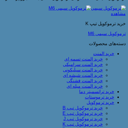
مشاهده
خرید ترموکوپل تیپ K
ترموکوپل سیمی M6
دسته‌های محصولات
خرید المنت
خرید المنت تسمه ای
خرید المنت سرامیکی
خرید المنت سیلیکونی
خرید المنت شیشه ای
خرید المنت فشنگی
خرید المنت میله ای
خرید ترانسمیتر دما
خرید ترموستات
خرید ترموکوپل
خرید ترموکوپل تیپ B
خرید ترموکوپل تیپ E
خرید ترموکوپل تیپ J
خرید ترموکوپل تیپ K