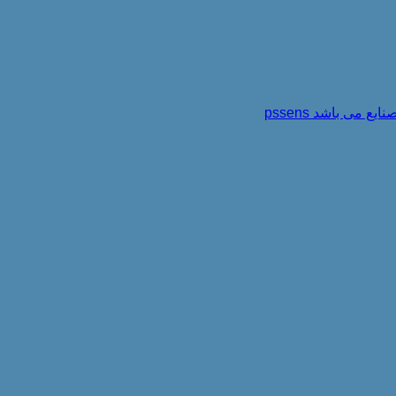
می باشد pssens