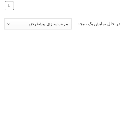
در حال نمایش یک نتیجه