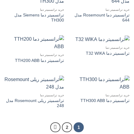
خرید ترانسمیتر دما
خرید ترانسمیتر دما
ترانسمیتر دما Rosemount مدل
ترانسمیتر دما Siemens مدل
TH300
644
خرید ترانسمیتر دما
ترانسمیتر دما T32 WIKA
خرید ترانسمیتر دما
ترانسمیتر دما TTH200 ABB
خرید ترانسمیتر دما
خرید ترانسمیتر دما
ترانسمیتر ریلی Rosemount مدل
ترانسمیتر دما TTH300 ABB
248
2
1