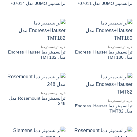
ترانسمیتر JUMO مدل 707011
ترانسمیتر JUMO مدل 707014
خرید ترانسمیتر دما
خرید ترانسمیتر دما
ترانسمیتر دما Endress+Hauser
ترانسمیتر دما Endress+Hauser
مدل TMT180
مدل TMT182
خرید ترانسمیتر دما
ترانسمیتر دما Rosemount مدل
خرید ترانسمیتر دما
248
ترانسمیتر دما Endress+Hauser
مدل TMT82