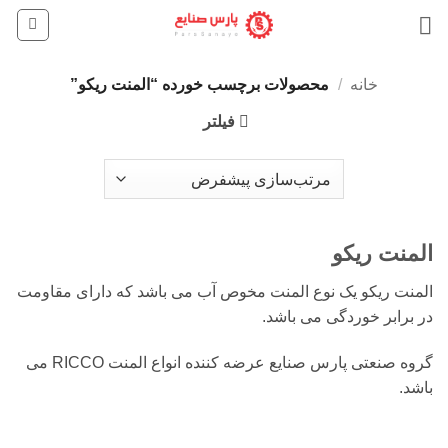
Ski
t
conten
خانه
/
محصولات برچسب خورده “المنت ریکو”
فیلتر
المنت ریکو
المنت ریکو یک نوع المنت مخوص آب می باشد که دارای مقاومت
در برابر خوردگی می باشد.
گروه صنعتی پارس صنایع عرضه کننده انواع المنت RICCO می
باشد.