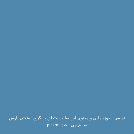
تمامی حقوق مادی و معنوی این سایت متعلق به گروه صنعتی پارس
صنایع می باشد pssens