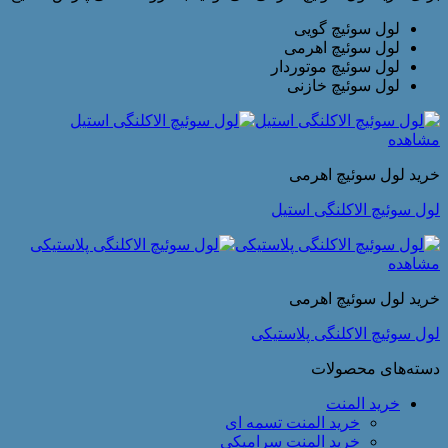
لول سوئیچ گویی
لول سوئیچ اهرمی
لول سوئیچ موتوردار
لول سوئیچ خازنی
مشاهده
خرید لول سوئیچ اهرمی
لول سوئیچ الاکلنگی استیل
مشاهده
خرید لول سوئیچ اهرمی
لول سوئیچ الاکلنگی پلاستیکی
دسته‌های محصولات
خرید المنت
خرید المنت تسمه ای
خرید المنت سرامیکی