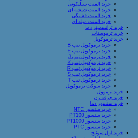
خرید المنت سیلیکونی
خرید المنت شیشه ای
خرید المنت فشنگی
خرید المنت میله ای
خرید ترانسمیتر دما
خرید ترموستات
خرید ترموکوپل
خرید ترموکوپل تیپ B
خرید ترموکوپل تیپ E
خرید ترموکوپل تیپ J
خرید ترموکوپل تیپ K
خرید ترموکوپل تیپ R
خرید ترموکوپل تیپ S
خرید ترموکوپل تیپ T
خرید سوکت ترموکوپل
خرید ترموول
خرید جرقه زن
خرید سنسور دما
خرید سنسور NTC
خرید سنسور PT100
خرید سنسور PT1000
خرید سنسور PTC
خرید لول سوئیچ