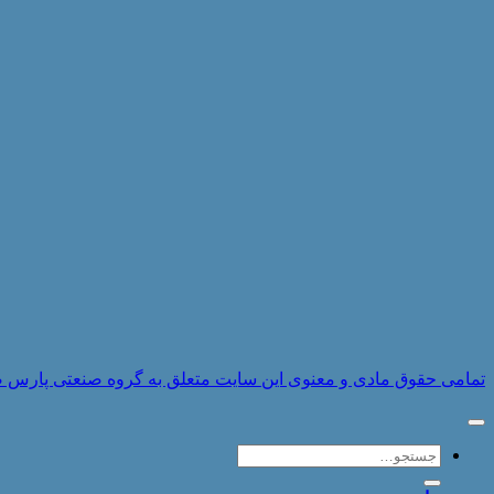
تمامی حقوق مادی و معنوی این سایت متعلق به گروه صنعتی پارس صنایع 
جستجو
برای: