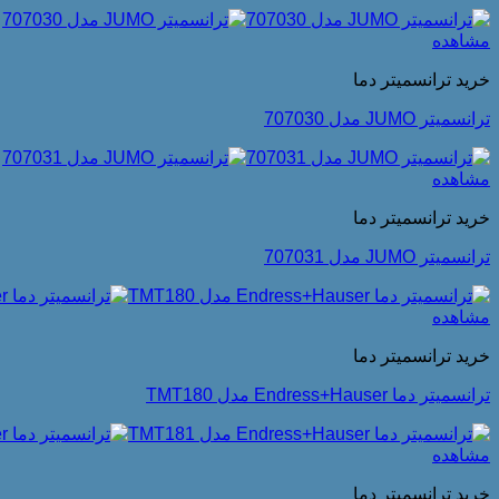
مشاهده
خرید ترانسمیتر دما
ترانسمیتر JUMO مدل 707030
مشاهده
خرید ترانسمیتر دما
ترانسمیتر JUMO مدل 707031
مشاهده
خرید ترانسمیتر دما
ترانسمیتر دما Endress+Hauser مدل TMT180
مشاهده
خرید ترانسمیتر دما