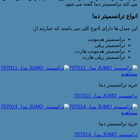
می کند ترانسمیتر دما گفته می شود.
انواع ترانسمیتر دما
این مبدل ها دارای 4نوع کلی می باشند که عبارتند از:
ترانسمیتر هدمونت
ترانسمیتر ریلی
ترانسمیتر هدمونت هارت
ترانسمیتر ریلی هارت
مشاهده
خرید ترانسمیتر دما
ترانسمیتر JUMO مدل 707011
مشاهده
خرید ترانسمیتر دما
ترانسمیتر JUMO مدل 707014