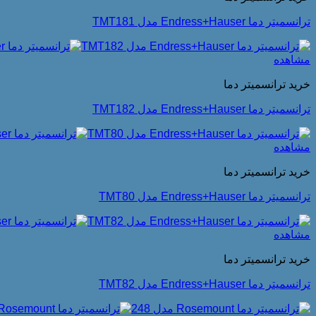
ترانسمیتر دما Endress+Hauser مدل TMT181
مشاهده
خرید ترانسمیتر دما
ترانسمیتر دما Endress+Hauser مدل TMT182
مشاهده
خرید ترانسمیتر دما
ترانسمیتر دما Endress+Hauser مدل TMT80
مشاهده
خرید ترانسمیتر دما
ترانسمیتر دما Endress+Hauser مدل TMT82