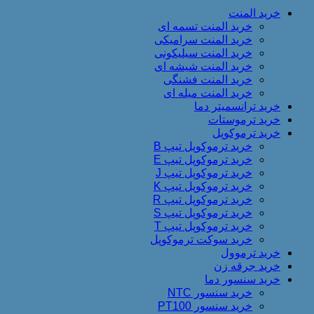
خرید المنت
خرید المنت تسمه ای
خرید المنت سرامیکی
خرید المنت سیلیکونی
خرید المنت شیشه ای
خرید المنت فشنگی
خرید المنت میله ای
خرید ترانسمیتر دما
خرید ترموستات
خرید ترموکوپل
خرید ترموکوپل تیپ B
خرید ترموکوپل تیپ E
خرید ترموکوپل تیپ J
خرید ترموکوپل تیپ K
خرید ترموکوپل تیپ R
خرید ترموکوپل تیپ S
خرید ترموکوپل تیپ T
خرید سوکت ترموکوپل
خرید ترموول
خرید جرقه زن
خرید سنسور دما
خرید سنسور NTC
خرید سنسور PT100