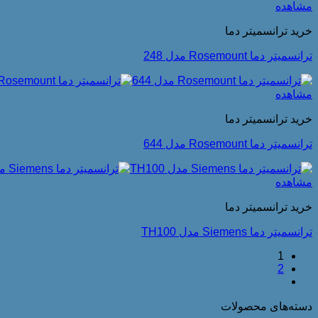
مشاهده
خرید ترانسمیتر دما
ترانسمیتر دما Rosemount مدل 248
مشاهده
خرید ترانسمیتر دما
ترانسمیتر دما Rosemount مدل 644
مشاهده
خرید ترانسمیتر دما
ترانسمیتر دما Siemens مدل TH100
1
2
دسته‌های محصولات