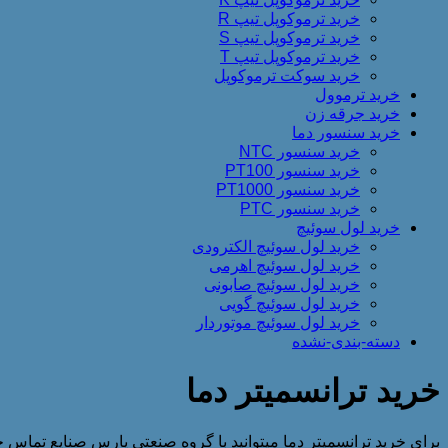
خرید ترموکوپل تیپ R
خرید ترموکوپل تیپ S
خرید ترموکوپل تیپ T
خرید سوکت ترموکوپل
خرید ترموول
خرید جرقه زن
خرید سنسور دما
خرید سنسور NTC
خرید سنسور PT100
خرید سنسور PT1000
خرید سنسور PTC
خرید لول سوئیچ
خرید لول سوئیچ الکترودی
خرید لول سوئیچ اهرمی
خرید لول سوئیچ صابونی
خرید لول سوئیچ گویی
خرید لول سوئیچ موتوردار
دسته-بندی-نشده
خرید ترانسمیتر دما