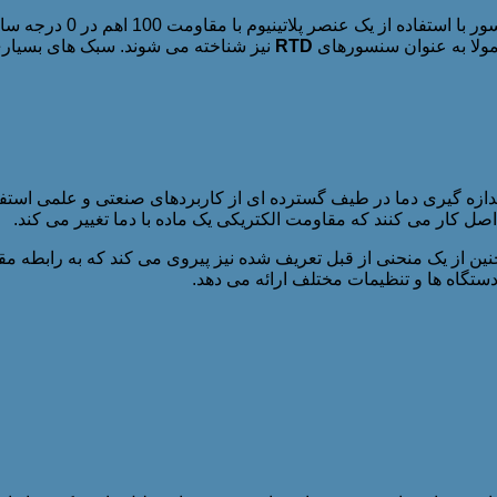
عمولا به عنوان سنسورهای
RTD
نی می باشد. همچنین از یک منحنی از قبل تعریف شده نیز پیروی می کند که به