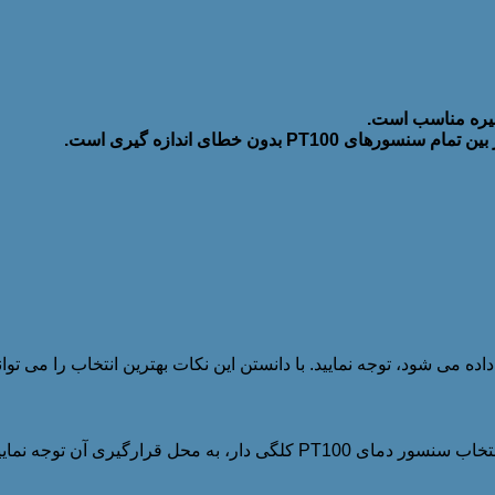
غیره مناسب است.
ه می شود، توجه نمایید. با دانستن این نکات بهترین انتخاب را می توانی
چه نوع سنسور مقاومتی می تواند به شما کمک کند؟ باید بدانید برای انتخاب سنسو