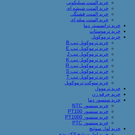
خرید المنت سیلیکونی
خرید المنت شیشه ای
خرید المنت فشنگی
خرید المنت میله ای
خرید ترانسمیتر دما
خرید ترموستات
خرید ترموکوپل
خرید ترموکوپل تیپ B
خرید ترموکوپل تیپ E
خرید ترموکوپل تیپ J
خرید ترموکوپل تیپ K
خرید ترموکوپل تیپ R
خرید ترموکوپل تیپ S
خرید ترموکوپل تیپ T
خرید سوکت ترموکوپل
خرید ترموول
خرید جرقه زن
خرید سنسور دما
خرید سنسور NTC
خرید سنسور PT100
خرید سنسور PT1000
خرید سنسور PTC
خرید لول سوئیچ
خرید لول سوئیچ الکترودی