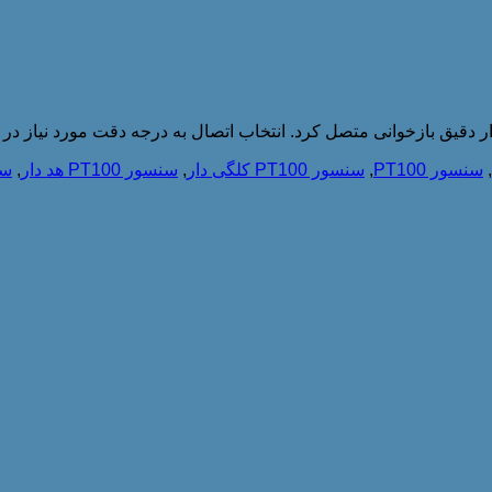
,
سنسور PT100
,
سنسور PT100 کلگی دار
,
سنسور PT100 هد دار
,
سنسو