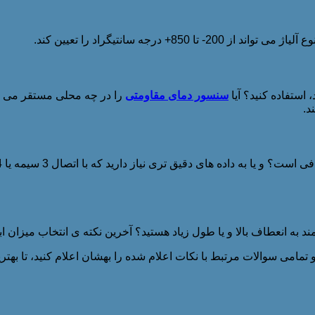
درجه سانتیگراد را تعیین کند.
سنسور دمای مقاومتی
را در چه محلی مستقر می کنید
د.
ند به انعطاف بالا و یا طول زیاد هستید؟ آخرین نکته ی انتخاب میزان ا
مامی سوالات مرتبط با نکات اعلام شده را بهشان اعلام کنید، تا بهتر