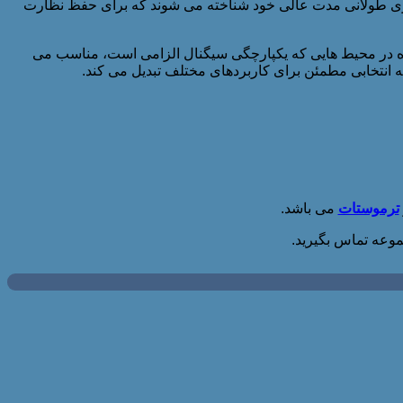
یل رانش کم و پایداری طولانی مدت عالی خود شناخته می شوند که برای حفظ نظارت
را برای استفاده در محیط هایی که یکپارچگی سیگنال الزامی است، مناسب می
ترموستات
می باشد.
موعه تماس بگیرید.