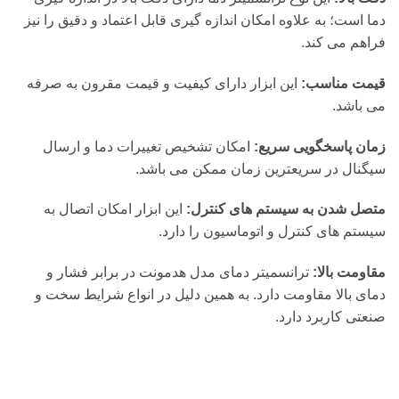
دما است؛ به علاوه امکان اندازه گیری قابل اعتماد و دقیق را نیز
فراهم می کند.
قیمت مناسب:
این ابزار دارای کیفیت و قیمت مقرون به صرفه
می باشد.
زمان پاسخگویی سریع:
امکان تشخیص تغییرات دما و ارسال
سیگنال در سریعترین زمان ممکن می باشد.
متصل شدن به سیستم های کنترل:
این ابزار امکان اتصال به
سیستم های کنترل و اتوماسیون را دارد.
مقاومت بالا:
ترانسمیتر دمای مدل هدمونت در برابر فشار و
دمای بالا مقاومت دارد. به همین دلیل در انواع شرایط سخت و
صنعتی کاربرد دارد.