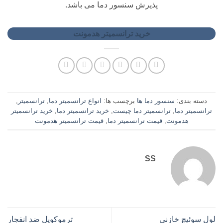
پذیرش سنسور دما می باشد.
خرید ترانسمیتر هدمونت
دسته بندی:
سنسور دما ها
برچسب ها:
انواع ترانسمیتر دما
,
ترانسمیتر
,
ترانسمیتر دما
,
ترانسمیتر دما چیست
,
خرید ترانسمیتر دما
,
خرید ترانسمیتر
هدمونت
,
قیمت ترانسمیتر دما
,
قیمت ترانسمیتر هدمونت
SS
لول سوئیچ خازنی
ترموکوپل ضد انفجار