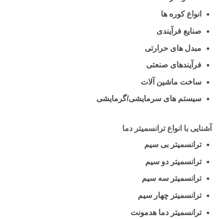
انواع کوره ها
صنایع فرآیندی
مبدل های حرارتی
فرآیندهای صنعتی
ساخت ماشین آلات
سیستم های سرمایشی/گرمایشی
آشنایی با انواع ترانسمیتر دما
ترانسمیتر بی سیم
ترانسمیتر دو سیم
ترانسمیتر سه سیم
ترانسمیتر چهار سیم
ترانسمیتر دما هدمونت