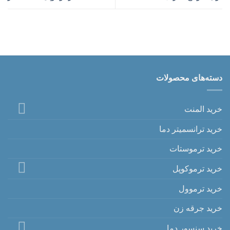
دسته‌های محصولات
خرید المنت
خرید ترانسمیتر دما
خرید ترموستات
خرید ترموکوپل
خرید ترموول
خرید جرقه زن
خرید سنسور دما