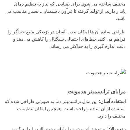
مختلف ساخته می شود. برای صنایعی که نیاز به تنظیم دمای
پایدار دارند، از تولید گرفته تا فرآوری شیمیایی، بسیار مناسب می
باشد.
طراحی ساده آن ها امکان نصب آسان در نزدیکی منبع حسگر را
فراهم می کند، خطاهای احتمالی سیگنال را کاهش می دهد و
دقت اندازه گیری را به حداکثر می رساند.
مزایای ترانسمیتر هدمونت
استفاده آسان:
این مدل ترانسمیتر دما به صورتی طراحی شده که
استفاده از آن ساده و راحت است. همچنین امکان تنظیمات
مختلف را دارد.
دقت بالا:
این نوع ترانسمیتر دما دارای دقت بالا در اندازه گیری