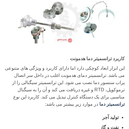
کاربرد ترانسمیتر دما هدمونت
این ابزار ابعاد کوچکی دارد اما دارای کاربرد و ویژگی های متنوعی
می باشد. ترانسمیتر دمای هدمونت اغلب در داخل سر اتصال
پراب سنسور دما نصب می شود. این ترانسمیتر سیگنالی را از
ترموکوپل، RTD و غیره دریافت می کند و آن را به سیگنال
مناسبی برای یک دستگاه کنترل تبدیل می کند. کاربرد این نوع
ترانسمیتر دما
در موارد زیر بیشتر می باشد:
تولید آجر
نفت و گاز