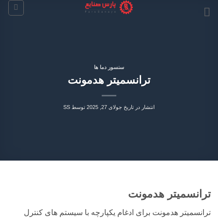
Ski
t
conten
سنسور دما ها
ترانسمیتر هدمونت
انتشار در تاریخ
جولای 27, 2025
توسط
SS
ترانسمیتر هدمونت
ترانسمیتر هدمونت برای ادغام یکپارچه با سیستم های کنترل