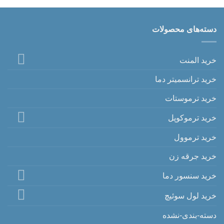
دسته‌های محصولات
خرید المنت
خرید ترانسمیتر دما
خرید ترموستات
خرید ترموکوپل
خرید ترموول
خرید جرقه زن
خرید سنسور دما
خرید لول سوئیچ
دسته-بندی-نشده