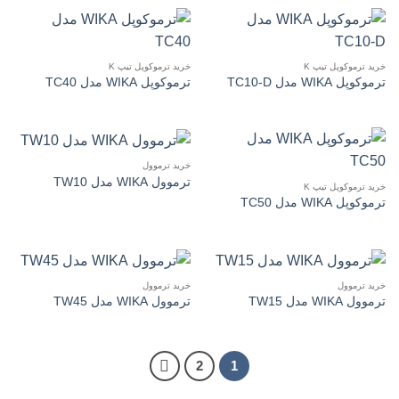
خرید ترموکوپل تیپ K
خرید ترموکوپل تیپ K
ترموکوپل WIKA مدل TC10-D
ترموکوپل WIKA مدل TC40
خرید ترموول
ترموول WIKA مدل TW10
خرید ترموکوپل تیپ K
ترموکوپل WIKA مدل TC50
خرید ترموول
خرید ترموول
ترموول WIKA مدل TW15
ترموول WIKA مدل TW45
2
1