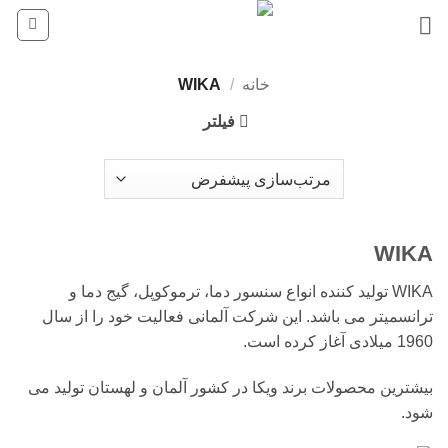
Ski
t
conten
خانه
/
WIKA
فیلتر
WIKA
WIKA تولید کننده انواع سنسور دما، ترموکوپل، گیج دما و
ترانسمیتر می باشد. این شرکت آلمانی فعالیت خود را از سال
1960 میلادی آغاز کرده است.
بیشترین محصولات برند ویکا در کشور آلمان و لهستان تولید می
شود.