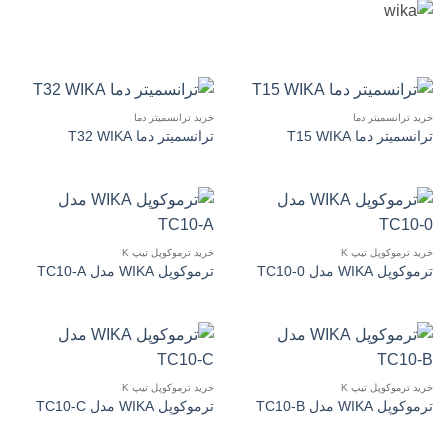
خرید ترانسمیتر دما
خرید ترانسمیتر دما
ترانسمیتر دما T15 WIKA
ترانسمیتر دما T32 WIKA
خرید ترموکوپل تیپ K
خرید ترموکوپل تیپ K
ترموکوپل WIKA مدل TC10-0
ترموکوپل WIKA مدل TC10-A
خرید ترموکوپل تیپ K
خرید ترموکوپل تیپ K
ترموکوپل WIKA مدل TC10-B
ترموکوپل WIKA مدل TC10-C